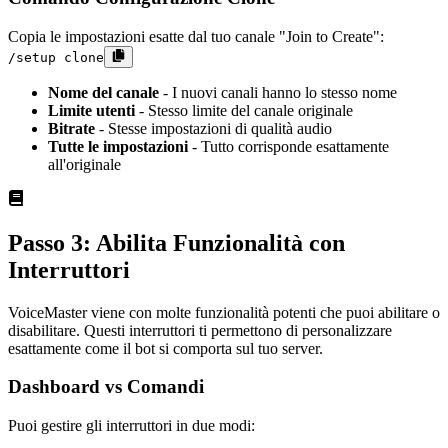
Copia le impostazioni esatte dal tuo canale "Join to Create":
/setup clone
Nome del canale
- I nuovi canali hanno lo stesso nome
Limite utenti
- Stesso limite del canale originale
Bitrate
- Stesse impostazioni di qualità audio
Tutte le impostazioni
- Tutto corrisponde esattamente
all'originale
Passo 3: Abilita Funzionalità con
Interruttori
VoiceMaster viene con molte funzionalità potenti che puoi abilitare o
disabilitare. Questi interruttori ti permettono di personalizzare
esattamente come il bot si comporta sul tuo server.
Dashboard vs Comandi
Puoi gestire gli interruttori in due modi: