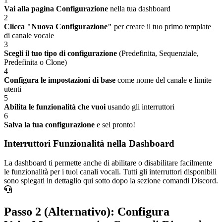
Vai alla pagina Configurazione
nella tua dashboard
2
Clicca "Nuova Configurazione"
per creare il tuo primo template
di canale vocale
3
Scegli il tuo tipo di configurazione
(Predefinita, Sequenziale,
Predefinita o Clone)
4
Configura le impostazioni di base
come nome del canale e limite
utenti
5
Abilita le funzionalità che vuoi
usando gli interruttori
6
Salva la tua configurazione
e sei pronto!
Interruttori Funzionalità nella Dashboard
La dashboard ti permette anche di abilitare o disabilitare facilmente
le funzionalità per i tuoi canali vocali. Tutti gli interruttori disponibili
sono spiegati in dettaglio qui sotto dopo la sezione comandi Discord.
Passo 2 (Alternativo): Configura