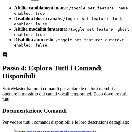
Abilita cambiamenti nome
:
/toggle set feature: name
enabled: true
Disabilita blocco canale
:
/toggle set feature: lock
enabled: false
Abilita modalità fantasma
:
/toggle set feature: ghost
enabled: true
Disabilita auto testo
:
/toggle set feature: autotext
enabled: false
Passo 4: Esplora Tutti i Comandi
Disponibili
VoiceMaster ha molti comandi per aiutare te e i tuoi membri a
ottenere il massimo dai canali vocali temporanei. Ecco dove trovarli
tutti.
Documentazione Comandi
Per vedere tutti i comandi disponibili e le loro descrizioni dettagliate: