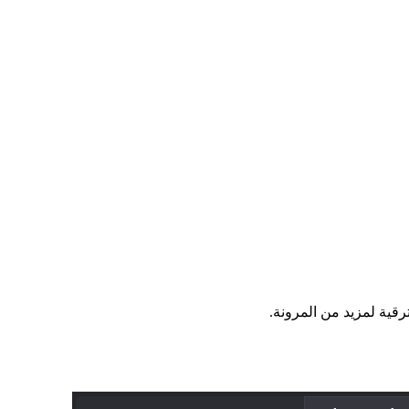
ترقية لمزيد من المرونة.