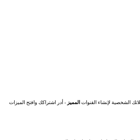
اتك الشخصية لإنشاء القنوات
المميز
- أدر اشتراكك وافتح الميزات