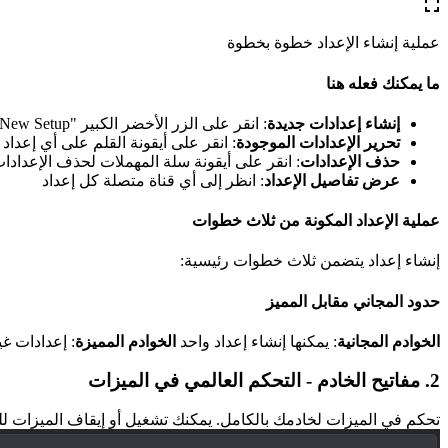
عملية إنشاء الإعداد خطوة بخطوة
ما يمكنك فعله هنا
إنشاء إعدادات جديدة
: انقر على الزر الأخضر الكبير "New Setup" للبدء
تحرير الإعدادات الموجودة
: انقر على أيقونة القلم على أي إعداد 
حذف الإعدادات
: انقر على أيقونة سلة المهملات لحذف الإعدادات 
عرض تفاصيل الإعداد
: انظر إلى أي قناة متصلة كل إعداد
عملية الإعداد المكونة من ثلاث خطوات
إنشاء إعداد يتضمن ثلاث خطوات رئيسية:
حدود المجاني مقابل المميز
الخوادم المجانية
: يمكنها إنشاء إعداد واحد
الخوادم المميزة
: إعدادات غ
2. مفاتيح الخادم - التحكم العالمي في الميزات
تحكم في الميزات لخادمك بالكامل. يمكنك تشغيل أو إيقاف الميزات ل