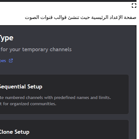
صفحة الإعداد الرئيسية حيث تنشئ قوالب قنوات الصوت