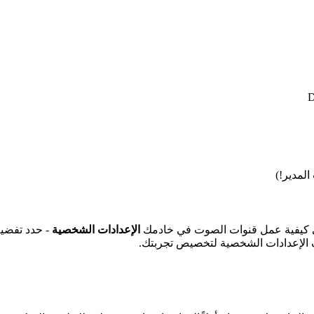
المدير!)
 كيفية عمل قنوات الصوت في خادمك
الإعدادات الشخصية
- حدد تفضيل
ف الإعدادات الشخصية لتخصيص تجربتك.