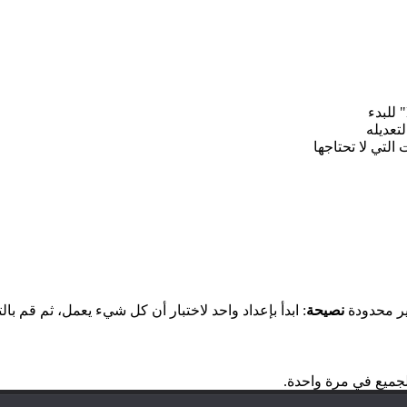
لتعديله
التي لا تحتاجها
ير محدودة
نصيحة
: ابدأ بإعداد واحد لاختبار أن كل شيء يعمل، ثم قم بال
لجميع في مرة واحدة.