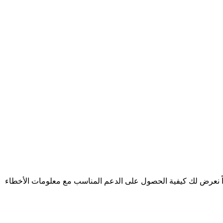
أذونات، وأخيراً نعرض لك كيفية الحصول على الدعم المناسب مع معلومات الأخطاء