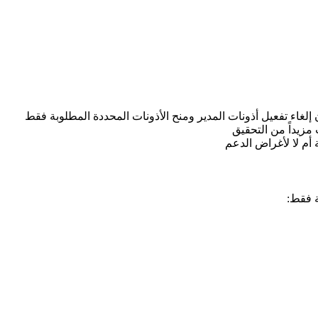
 إلغاء تفعيل أذونات المدير ومنح الأذونات المحددة المطلوبة فقط
مزيداً من التحقيق
 أم لا لأغراض الدعم
ة فقط: