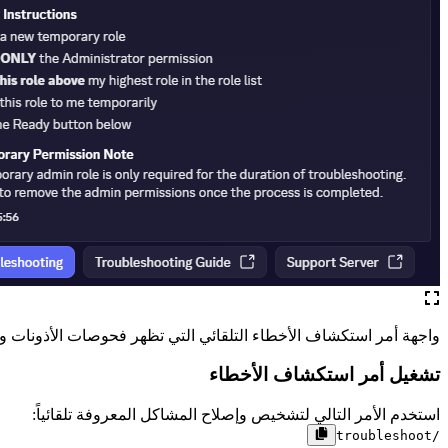
واجهة أمر استكشاف الأخطاء التلقائي التي تظهر فحوصات الأذونات وت
تشغيل أمر استكشاف الأخطاء
استخدم الأمر التالي لتشخيص وإصلاح المشاكل المعروفة تلقائياً:
/troubleshoot