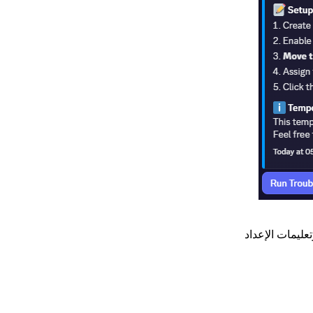
عليمات الإعداد