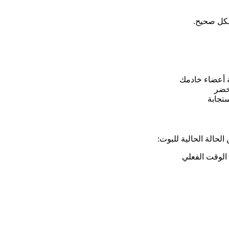
خضر
ستجابة
حالة الحالية للبوت:
الوقت الفعلي