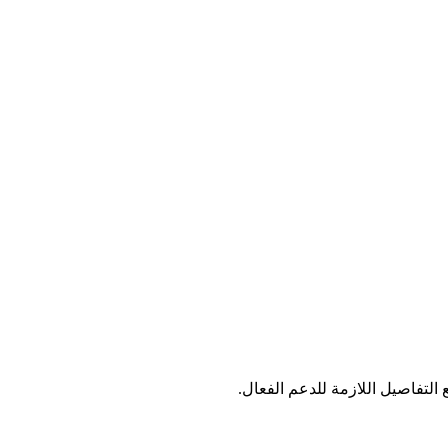
لتفاصيل اللازمة للدعم الفعال.