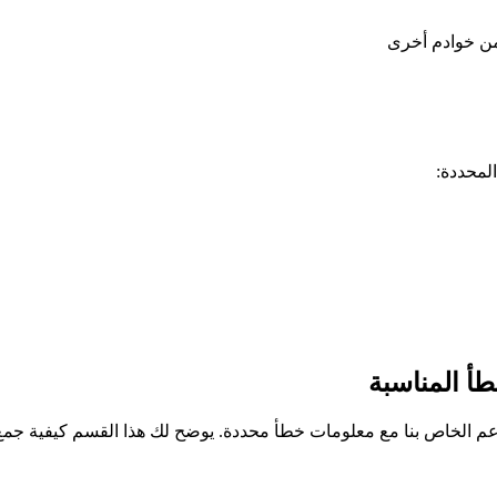
 من خوادم أخرى
عم الخاص بنا مع معلومات خطأ محددة. يوضح لك هذا القسم كيفية جمع ا