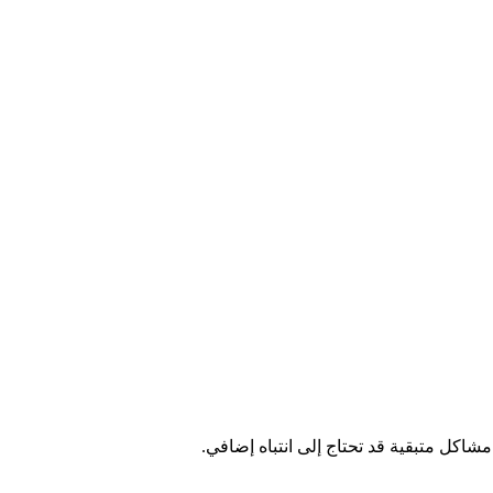
اكل متبقية قد تحتاج إلى انتباه إضافي.