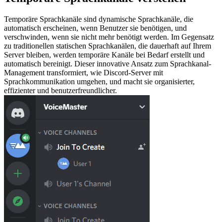
Temporäre Sprachkanäle sind dynamische Sprachkanäle, die
automatisch erscheinen, wenn Benutzer sie benötigen, und
verschwinden, wenn sie nicht mehr benötigt werden. Im Gegensatz
zu traditionellen statischen Sprachkanälen, die dauerhaft auf Ihrem
Server bleiben, werden temporäre Kanäle bei Bedarf erstellt und
automatisch bereinigt. Dieser innovative Ansatz zum Sprachkanal-
Management transformiert, wie Discord-Server mit
Sprachkommunikation umgehen, und macht sie organisierter,
effizienter und benutzerfreundlicher.