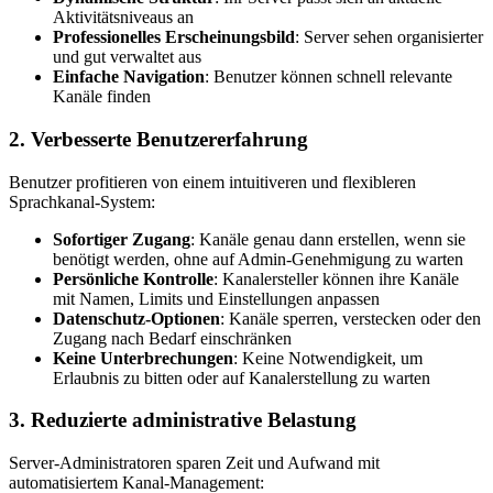
Aktivitätsniveaus an
Professionelles Erscheinungsbild
: Server sehen organisierter
und gut verwaltet aus
Einfache Navigation
: Benutzer können schnell relevante
Kanäle finden
2. Verbesserte Benutzererfahrung
Benutzer profitieren von einem intuitiveren und flexibleren
Sprachkanal-System:
Sofortiger Zugang
: Kanäle genau dann erstellen, wenn sie
benötigt werden, ohne auf Admin-Genehmigung zu warten
Persönliche Kontrolle
: Kanalersteller können ihre Kanäle
mit Namen, Limits und Einstellungen anpassen
Datenschutz-Optionen
: Kanäle sperren, verstecken oder den
Zugang nach Bedarf einschränken
Keine Unterbrechungen
: Keine Notwendigkeit, um
Erlaubnis zu bitten oder auf Kanalerstellung zu warten
3. Reduzierte administrative Belastung
Server-Administratoren sparen Zeit und Aufwand mit
automatisiertem Kanal-Management: