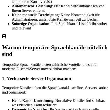
temporären Kanal verlässt
Automatische Löschung
: Der Kanal wird automatisch von
Ihrem Server entfernt
Keine manuelle Bereinigung
: Keine Notwendigkeit für
Administratoren, ungenutzte Kanäle manuell zu löschen
Sofortige Organisation
: Ihre Sprachkanal-Liste bleibt sauber
und relevant
Warum temporäre Sprachkanäle nützlich
sind
Temporäre Sprachkanäle bieten zahlreiche Vorteile, die sie für
moderne Discord-Server unverzichtbar machen:
1. Verbesserte Server-Organisation
Temporäre Kanäle halten die Sprachkanal-Liste Ihres Servers sauber
und organisiert:
Keine Kanal-Unordnung
: Nur aktive Kanäle sind sichtbar,
was visuellen Lärm reduziert
Dynamische Struktur
: Ihr Server passt sich an aktuelle