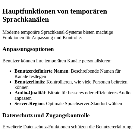
Hauptfunktionen von temporären
Sprachkanälen
Moderne temporäre Sprachkanal-Systeme bieten mächtige
Funktionen für Anpassung und Kontrolle:
Anpassungsoptionen
Benutzer können ihre temporären Kanäle personalisieren:
Benutzerdefinierte Namen
: Beschreibende Namen für
Kanäle festlegen
Benutzerlimits
: Kontrollieren, wie viele Personen beitreten
können
Audio-Qualität
: Bitrate für besseres oder effizienteres Audio
anpassen
Server-Region
: Optimale Sprachserver-Standort wählen
Datenschutz und Zugangskontrolle
Erweiterte Datenschutz-Funktionen schützen die Benutzererfahrung: