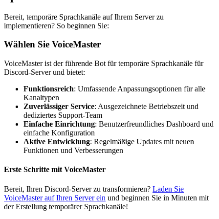
Bereit, temporäre Sprachkanäle auf Ihrem Server zu
implementieren? So beginnen Sie:
Wählen Sie VoiceMaster
VoiceMaster ist der führende Bot für temporäre Sprachkanäle für
Discord-Server und bietet:
Funktionsreich
: Umfassende Anpassungsoptionen für alle
Kanaltypen
Zuverlässiger Service
: Ausgezeichnete Betriebszeit und
dediziertes Support-Team
Einfache Einrichtung
: Benutzerfreundliches Dashboard und
einfache Konfiguration
Aktive Entwicklung
: Regelmäßige Updates mit neuen
Funktionen und Verbesserungen
Erste Schritte mit VoiceMaster
Bereit, Ihren Discord-Server zu transformieren?
Laden Sie
VoiceMaster auf Ihren Server ein
und beginnen Sie in Minuten mit
der Erstellung temporärer Sprachkanäle!