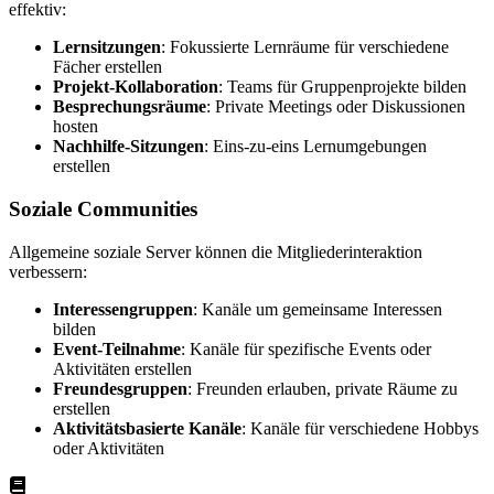
effektiv:
Lernsitzungen
: Fokussierte Lernräume für verschiedene
Fächer erstellen
Projekt-Kollaboration
: Teams für Gruppenprojekte bilden
Besprechungsräume
: Private Meetings oder Diskussionen
hosten
Nachhilfe-Sitzungen
: Eins-zu-eins Lernumgebungen
erstellen
Soziale Communities
Allgemeine soziale Server können die Mitgliederinteraktion
verbessern:
Interessengruppen
: Kanäle um gemeinsame Interessen
bilden
Event-Teilnahme
: Kanäle für spezifische Events oder
Aktivitäten erstellen
Freundesgruppen
: Freunden erlauben, private Räume zu
erstellen
Aktivitätsbasierte Kanäle
: Kanäle für verschiedene Hobbys
oder Aktivitäten