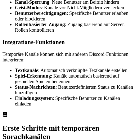
Kanal-Sperrung
: Neue Benutzer am Beitritt hindern
Geist-Modus
: Kanäle vor Nicht-Mitgliedern verstecken
Benutzerberechtigungen
: Spezifische Benutzer erlauben
oder blockieren
Rollenbasierter Zugang
: Zugang basierend auf Server-
Rollen kontrollieren
Integrations-Funktionen
Temporäre Kanäle können sich mit anderen Discord-Funktionen
integrieren:
Textkanäle
: Automatisch verknüpfte Textkanäle erstellen
Spiel-Erkennung
: Kanäle automatisch basierend auf
gespielten Spielen benennen
Status-Nachrichten
: Benutzerdefinierten Status zu Kanälen
hinzufügen
Einladungssystem
: Spezifische Benutzer zu Kanälen
einladen
Erste Schritte mit temporären
Sprachkanälen