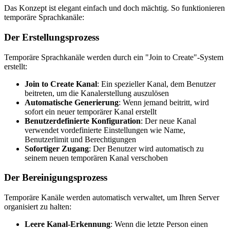
Das Konzept ist elegant einfach und doch mächtig. So funktionieren
temporäre Sprachkanäle:
Der Erstellungsprozess
Temporäre Sprachkanäle werden durch ein "Join to Create"-System
erstellt:
Join to Create Kanal
: Ein spezieller Kanal, dem Benutzer
beitreten, um die Kanalerstellung auszulösen
Automatische Generierung
: Wenn jemand beitritt, wird
sofort ein neuer temporärer Kanal erstellt
Benutzerdefinierte Konfiguration
: Der neue Kanal
verwendet vordefinierte Einstellungen wie Name,
Benutzerlimit und Berechtigungen
Sofortiger Zugang
: Der Benutzer wird automatisch zu
seinem neuen temporären Kanal verschoben
Der Bereinigungsprozess
Temporäre Kanäle werden automatisch verwaltet, um Ihren Server
organisiert zu halten:
Leere Kanal-Erkennung
: Wenn die letzte Person einen