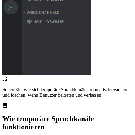
Sehen Sie, wie sich temporäre Sprachkanäle automatisch erstellen
und löschen, wenn Benutzer beitreten und verlassen
Wie temporäre Sprachkanäle
funktionieren