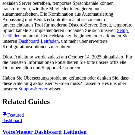
sozialen Server betreiben, temporäre Sprachkanäle können
transformieren, wie Ihre Mitglieder interagieren und
zusammenarbeiten. Die Kombination aus Automatisierung,
Anpassung und Benutzerkontrolle macht sie zu einem
unverzichtbaren Tool für moderne Discord-Server. Bereit, temporäre
Sprachkanäle zu implementieren? Schauen Sie sich unseren
Setup-
Leitfaden
an, um mit VoiceMaster zu beginnen, oder erkunden Sie
unseren
Dashboard-Leitfaden
, um mehr über erweiterte
Konfigurationsoptionen zu erfahren.
Diese Anleitung wurde zuletzt am October 14, 2025 aktualisiert. Für
die neuesten Informationen konsultieren Sie bitte unsere offizielle
Dokumentation und Support-Ressourcen.
Haben Sie Übersetzungsprobleme gefunden oder denken Sie, dass
diese Anleitung aktualisiert werden muss? Lassen Sie es uns über
unseren
Support-Server
wissen.
Related Guides
Featured
dashboard
VoiceMaster Dashboard Leitfaden