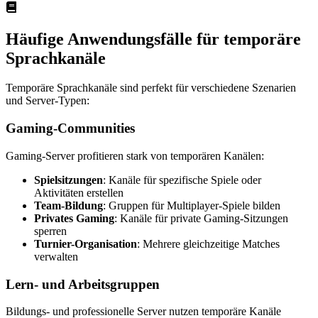
Häufige Anwendungsfälle für temporäre
Sprachkanäle
Temporäre Sprachkanäle sind perfekt für verschiedene Szenarien
und Server-Typen:
Gaming-Communities
Gaming-Server profitieren stark von temporären Kanälen:
Spielsitzungen
: Kanäle für spezifische Spiele oder
Aktivitäten erstellen
Team-Bildung
: Gruppen für Multiplayer-Spiele bilden
Privates Gaming
: Kanäle für private Gaming-Sitzungen
sperren
Turnier-Organisation
: Mehrere gleichzeitige Matches
verwalten
Lern- und Arbeitsgruppen
Bildungs- und professionelle Server nutzen temporäre Kanäle