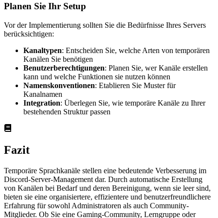
Planen Sie Ihr Setup
Vor der Implementierung sollten Sie die Bedürfnisse Ihres Servers
berücksichtigen:
Kanaltypen
: Entscheiden Sie, welche Arten von temporären
Kanälen Sie benötigen
Benutzerberechtigungen
: Planen Sie, wer Kanäle erstellen
kann und welche Funktionen sie nutzen können
Namenskonventionen
: Etablieren Sie Muster für
Kanalnamen
Integration
: Überlegen Sie, wie temporäre Kanäle zu Ihrer
bestehenden Struktur passen
Fazit
Temporäre Sprachkanäle stellen eine bedeutende Verbesserung im
Discord-Server-Management dar. Durch automatische Erstellung
von Kanälen bei Bedarf und deren Bereinigung, wenn sie leer sind,
bieten sie eine organisiertere, effizientere und benutzerfreundlichere
Erfahrung für sowohl Administratoren als auch Community-
Mitglieder. Ob Sie eine Gaming-Community, Lerngruppe oder